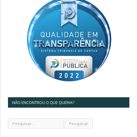
NÃO ENCONTROU O QUE QUERIA?