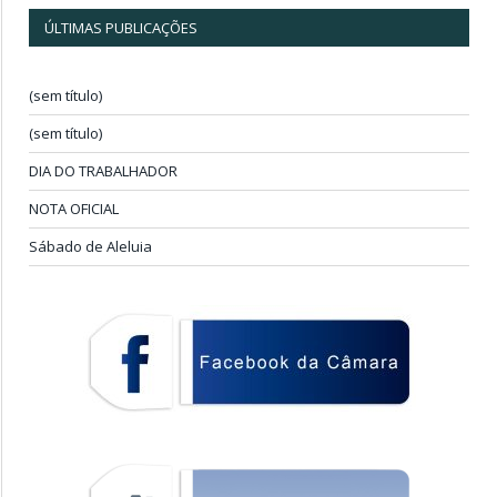
ÚLTIMAS PUBLICAÇÕES
(sem título)
(sem título)
DIA DO TRABALHADOR
NOTA OFICIAL
Sábado de Aleluia