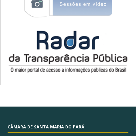
CÂMARA DE SANTA MARIA DO PARÁ