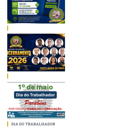
DIA DO TRABALHADOR