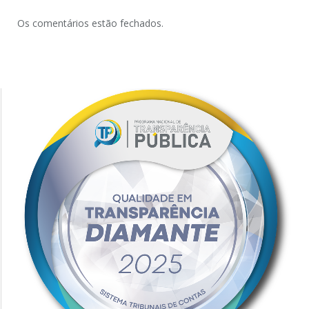
Os comentários estão fechados.