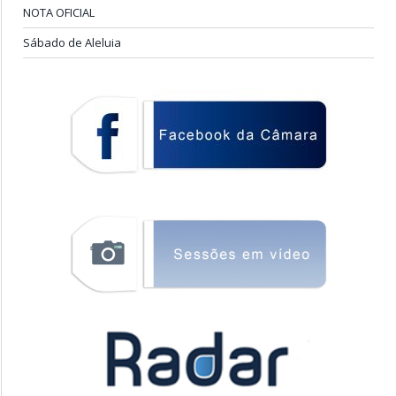
NOTA OFICIAL
Sábado de Aleluia