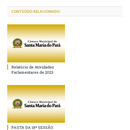
CONTEÚDO RELACIONADO
Relatório de Atividades
Parlamentares de 2023
PAUTA DA 18ª SESSÃO