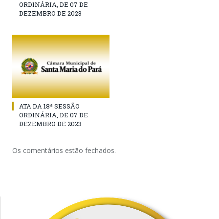
ORDINÁRIA, DE 07 DE
DEZEMBRO DE 2023
ATA DA 18ª SESSÃO
ORDINÁRIA, DE 07 DE
DEZEMBRO DE 2023
Os comentários estão fechados.