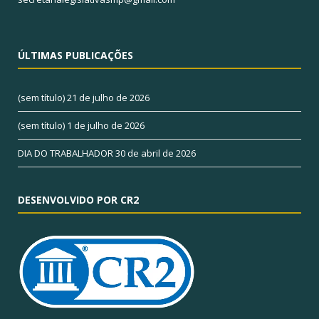
ÚLTIMAS PUBLICAÇÕES
(sem título)
21 de julho de 2026
(sem título)
1 de julho de 2026
DIA DO TRABALHADOR
30 de abril de 2026
DESENVOLVIDO POR CR2