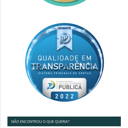
NÃO ENCONTROU O QUE QUERIA?