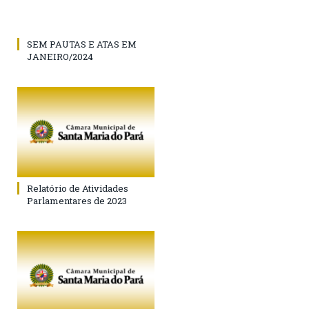
SEM PAUTAS E ATAS EM
JANEIRO/2024
Relatório de Atividades
Parlamentares de 2023