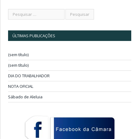
ÚLTIMAS PUBLICAÇÕES
(sem título)
(sem título)
DIA DO TRABALHADOR
NOTA OFICIAL
Sábado de Aleluia