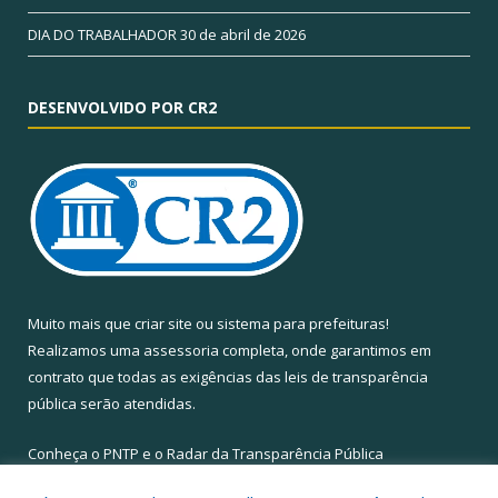
DIA DO TRABALHADOR
30 de abril de 2026
DESENVOLVIDO POR CR2
Muito mais que
criar site
ou
sistema para prefeituras
!
Realizamos uma
assessoria
completa, onde garantimos em
contrato que todas as exigências das
leis de transparência
pública
serão atendidas.
Conheça o
PNTP
e o
Radar da Transparência Pública