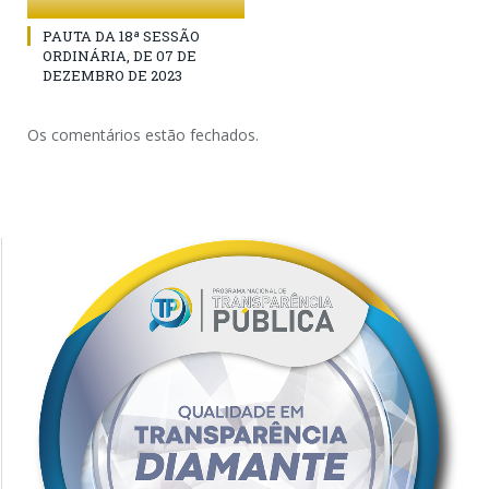
PAUTA DA 18ª SESSÃO
ORDINÁRIA, DE 07 DE
DEZEMBRO DE 2023
Os comentários estão fechados.