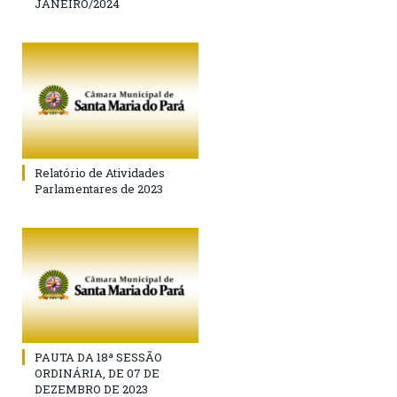
JANEIRO/2024
Relatório de Atividades
Parlamentares de 2023
PAUTA DA 18ª SESSÃO
ORDINÁRIA, DE 07 DE
DEZEMBRO DE 2023