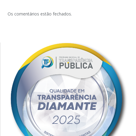
Os comentários estão fechados.