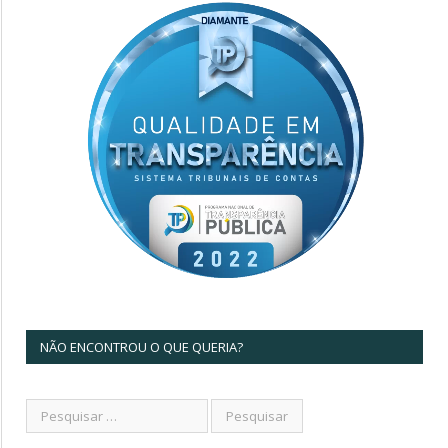
NÃO ENCONTROU O QUE QUERIA?