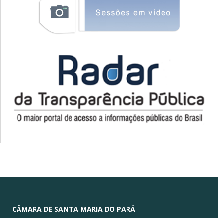
CÂMARA DE SANTA MARIA DO PARÁ