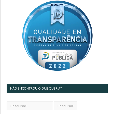
NÃO ENCONTROU O QUE QUERIA?