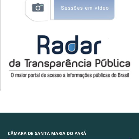
CÂMARA DE SANTA MARIA DO PARÁ