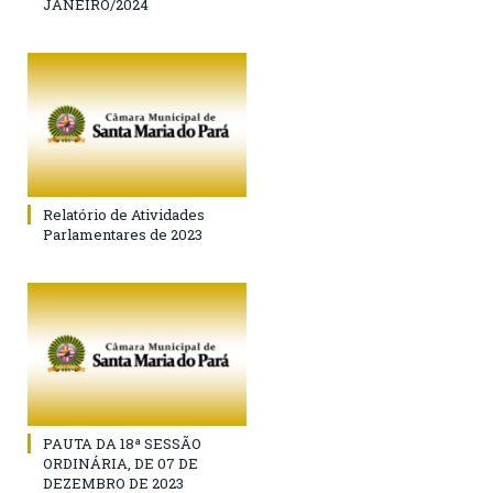
JANEIRO/2024
Relatório de Atividades
Parlamentares de 2023
PAUTA DA 18ª SESSÃO
ORDINÁRIA, DE 07 DE
DEZEMBRO DE 2023