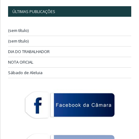
ÚLTIMAS PUBLICAÇÕES
(sem título)
(sem título)
DIA DO TRABALHADOR
NOTA OFICIAL
Sábado de Aleluia