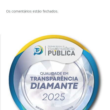
Os comentários estão fechados.