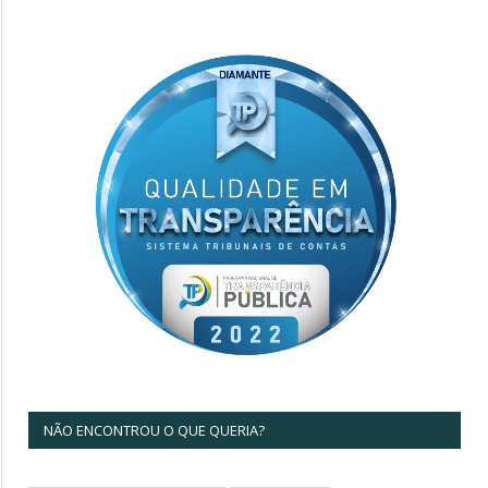
NÃO ENCONTROU O QUE QUERIA?