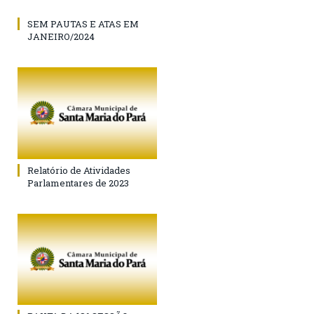
SEM PAUTAS E ATAS EM
JANEIRO/2024
Relatório de Atividades
Parlamentares de 2023