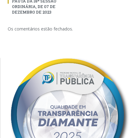
PAUTA DA 18ª SESSÃO
ORDINÁRIA, DE 07 DE
DEZEMBRO DE 2023
Os comentários estão fechados.