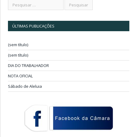
ÚLTIMAS PUBLICAÇÕES
(sem título)
(sem título)
DIA DO TRABALHADOR
NOTA OFICIAL
Sábado de Aleluia