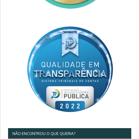
NÃO ENCONTROU O QUE QUERIA?