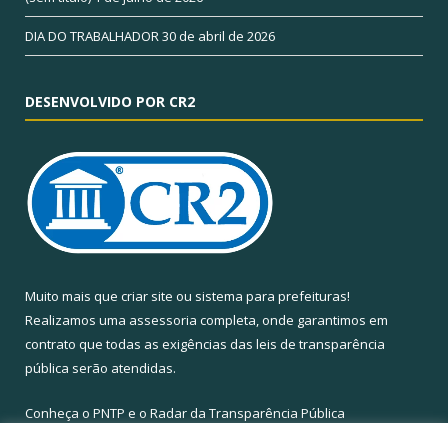
DIA DO TRABALHADOR
30 de abril de 2026
DESENVOLVIDO POR CR2
Muito mais que
criar site
ou
sistema para prefeituras
!
Realizamos uma
assessoria
completa, onde garantimos em
contrato que todas as exigências das
leis de transparência
pública
serão atendidas.
Conheça o
PNTP
e o
Radar da Transparência Pública