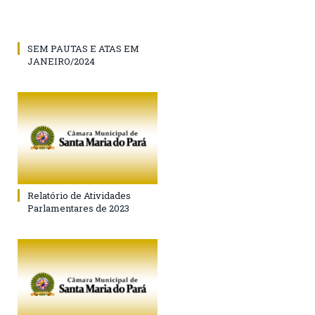
SEM PAUTAS E ATAS EM
JANEIRO/2024
Relatório de Atividades
Parlamentares de 2023