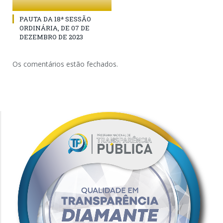
PAUTA DA 18ª SESSÃO
ORDINÁRIA, DE 07 DE
DEZEMBRO DE 2023
Os comentários estão fechados.