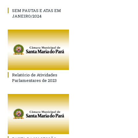
SEM PAUTAS E ATAS EM
JANEIRO/2024
Relatório de Atividades
Parlamentares de 2023