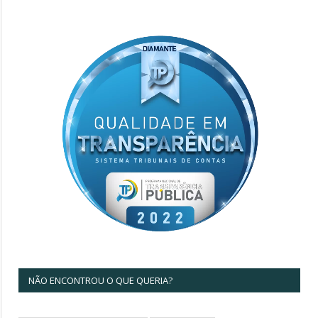
NÃO ENCONTROU O QUE QUERIA?