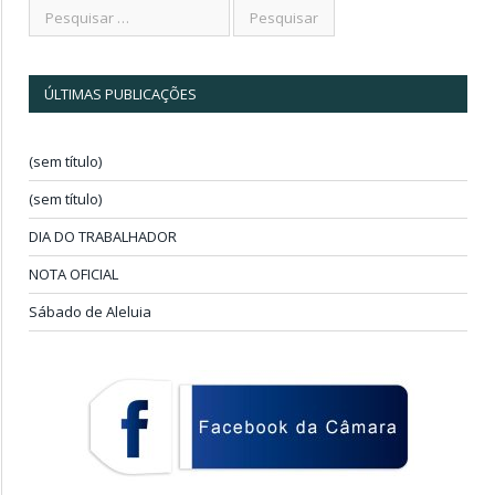
ÚLTIMAS PUBLICAÇÕES
(sem título)
(sem título)
DIA DO TRABALHADOR
NOTA OFICIAL
Sábado de Aleluia