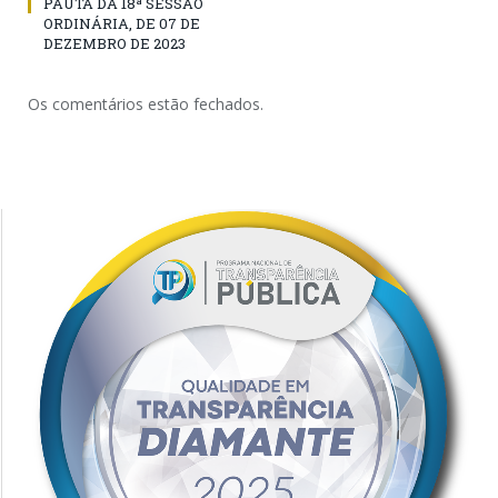
PAUTA DA 18ª SESSÃO
ORDINÁRIA, DE 07 DE
DEZEMBRO DE 2023
Os comentários estão fechados.