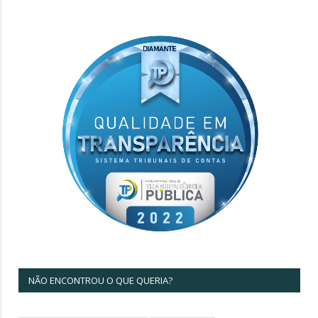
NÃO ENCONTROU O QUE QUERIA?