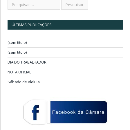
ÚLTIMAS PUBLICAÇÕES
(sem título)
(sem título)
DIA DO TRABALHADOR
NOTA OFICIAL
Sábado de Aleluia