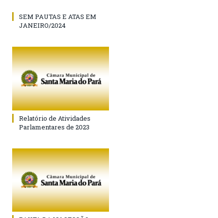
SEM PAUTAS E ATAS EM
JANEIRO/2024
Relatório de Atividades
Parlamentares de 2023