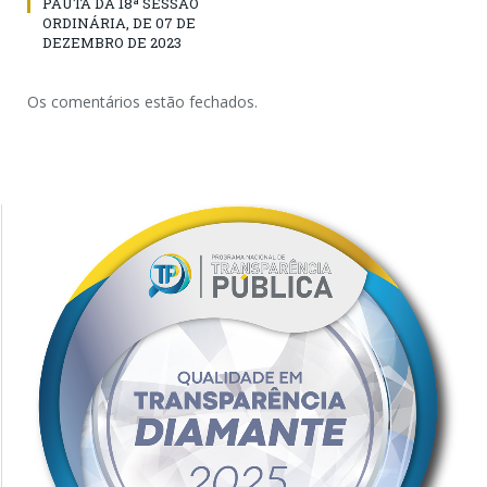
PAUTA DA 18ª SESSÃO
ORDINÁRIA, DE 07 DE
DEZEMBRO DE 2023
Os comentários estão fechados.