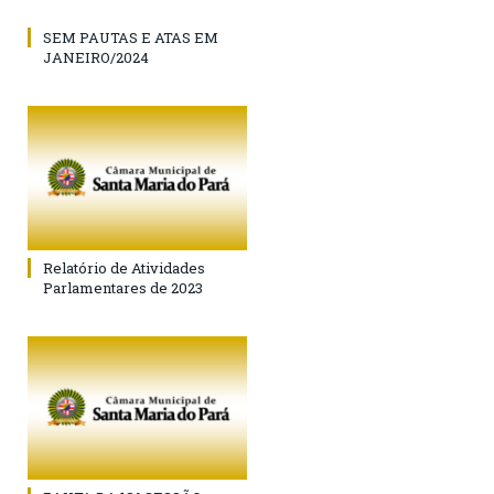
SEM PAUTAS E ATAS EM
JANEIRO/2024
Relatório de Atividades
Parlamentares de 2023