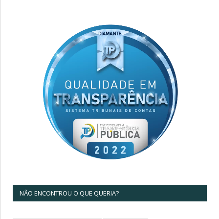
NÃO ENCONTROU O QUE QUERIA?