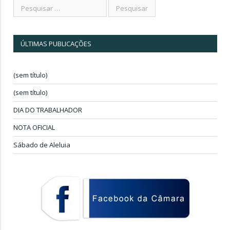
ÚLTIMAS PUBLICAÇÕES
(sem título)
(sem título)
DIA DO TRABALHADOR
NOTA OFICIAL
Sábado de Aleluia