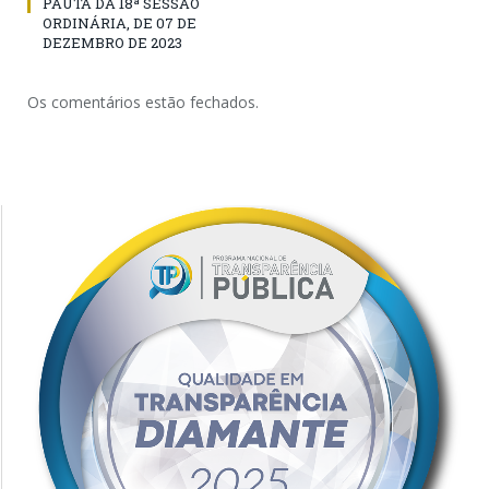
PAUTA DA 18ª SESSÃO
ORDINÁRIA, DE 07 DE
DEZEMBRO DE 2023
Os comentários estão fechados.