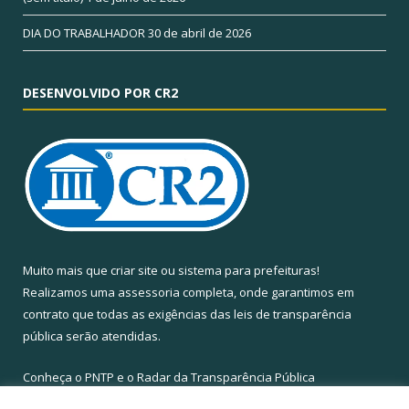
DIA DO TRABALHADOR
30 de abril de 2026
DESENVOLVIDO POR CR2
Muito mais que
criar site
ou
sistema para prefeituras
!
Realizamos uma
assessoria
completa, onde garantimos em
contrato que todas as exigências das
leis de transparência
pública
serão atendidas.
Conheça o
PNTP
e o
Radar da Transparência Pública