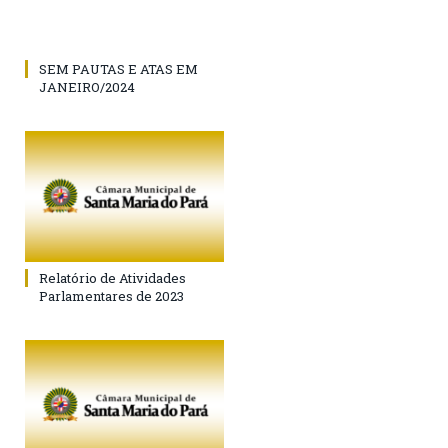
SEM PAUTAS E ATAS EM
JANEIRO/2024
Relatório de Atividades
Parlamentares de 2023