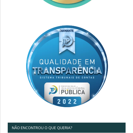
NÃO ENCONTROU O QUE QUERIA?