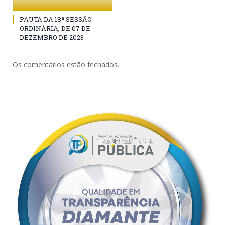
PAUTA DA 18ª SESSÃO
ORDINÁRIA, DE 07 DE
DEZEMBRO DE 2023
Os comentários estão fechados.