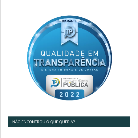
NÃO ENCONTROU O QUE QUERIA?