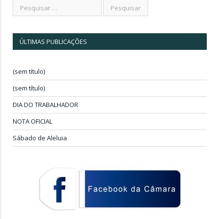
ÚLTIMAS PUBLICAÇÕES
(sem título)
(sem título)
DIA DO TRABALHADOR
NOTA OFICIAL
Sábado de Aleluia