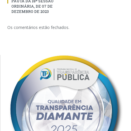
PAUTA DA 18ª SESSÃO
ORDINÁRIA, DE 07 DE
DEZEMBRO DE 2023
Os comentários estão fechados.