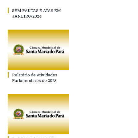
SEM PAUTAS E ATAS EM
JANEIRO/2024
Relatório de Atividades
Parlamentares de 2023