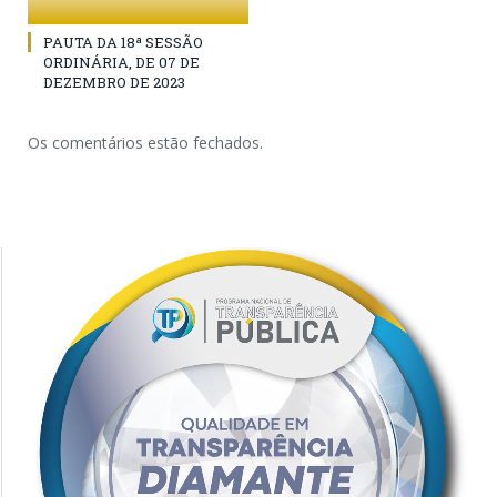
PAUTA DA 18ª SESSÃO
ORDINÁRIA, DE 07 DE
DEZEMBRO DE 2023
Os comentários estão fechados.