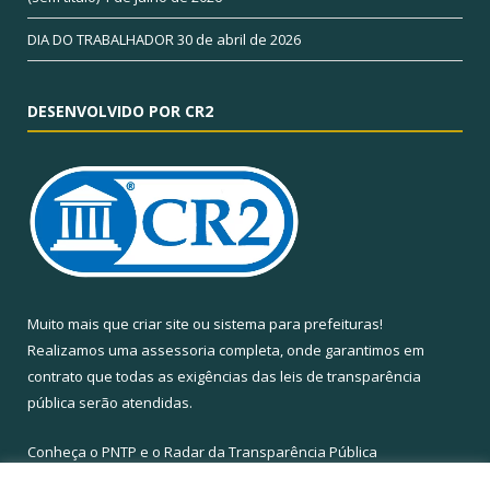
DIA DO TRABALHADOR
30 de abril de 2026
DESENVOLVIDO POR CR2
Muito mais que
criar site
ou
sistema para prefeituras
!
Realizamos uma
assessoria
completa, onde garantimos em
contrato que todas as exigências das
leis de transparência
pública
serão atendidas.
Conheça o
PNTP
e o
Radar da Transparência Pública