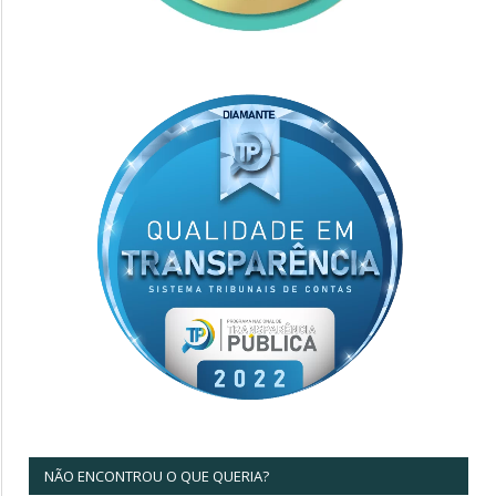
NÃO ENCONTROU O QUE QUERIA?