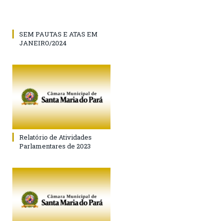
SEM PAUTAS E ATAS EM
JANEIRO/2024
Relatório de Atividades
Parlamentares de 2023