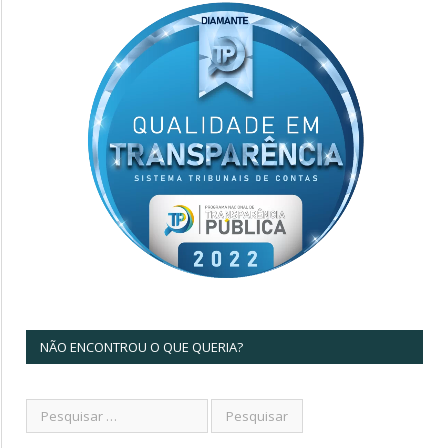
NÃO ENCONTROU O QUE QUERIA?