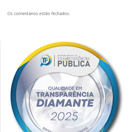
Os comentários estão fechados.