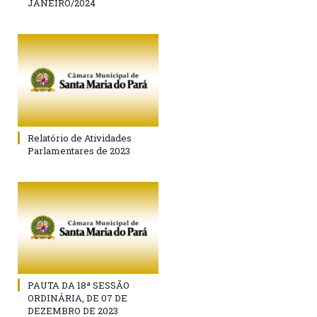
JANEIRO/2024
Relatório de Atividades
Parlamentares de 2023
PAUTA DA 18ª SESSÃO
ORDINÁRIA, DE 07 DE
DEZEMBRO DE 2023