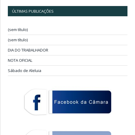
ÚLTIMAS PUBLICAÇÕES
(sem título)
(sem título)
DIA DO TRABALHADOR
NOTA OFICIAL
Sábado de Aleluia