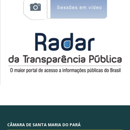
CÂMARA DE SANTA MARIA DO PARÁ