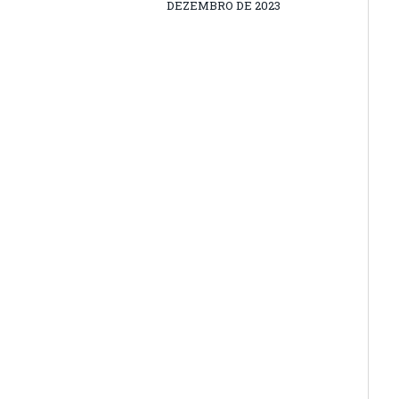
DEZEMBRO DE 2023