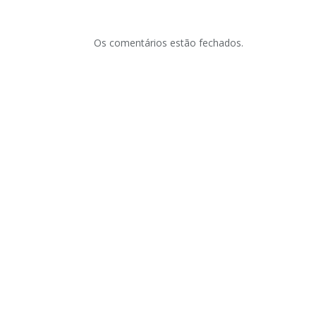
Os comentários estão fechados.