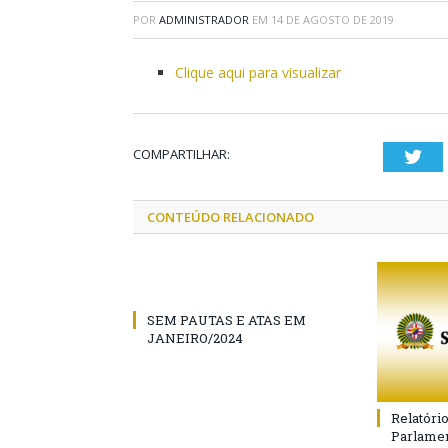
POR
ADMINISTRADOR
EM
14 DE AGOSTO DE 2019
Clique aqui para visualizar
COMPARTILHAR:
Twi
CONTEÚDO RELACIONADO
SEM PAUTAS E ATAS EM
JANEIRO/2024
Relatóri
Parlamen