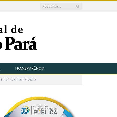
S
TRANSPARÊNCIA
E 14 DE AGOSTO DE 2019