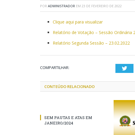
POR
ADMINISTRADOR
EM
23 DE FEVEREIRO DE 2022
Clique aqui para visualizar
Relatório de Votação – Sessão Ordinária 
Relatório Segunda Sessão – 23.02.2022
COMPARTILHAR:
Twi
CONTEÚDO RELACIONADO
SEM PAUTAS E ATAS EM
JANEIRO/2024