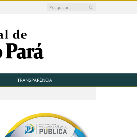
S
TRANSPARÊNCIA