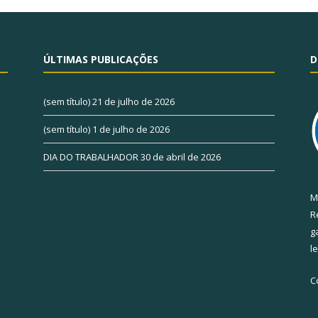
ÚLTIMAS PUBLICAÇÕES
D
(sem título)
21 de julho de 2026
(sem título)
1 de julho de 2026
DIA DO TRABALHADOR
30 de abril de 2026
M
R
g
l
C