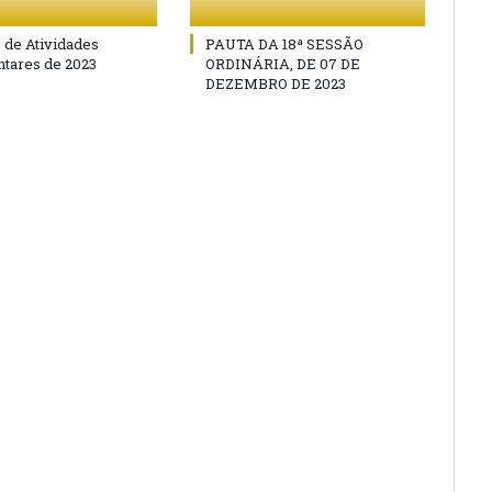
o de Atividades
PAUTA DA 18ª SESSÃO
tares de 2023
ORDINÁRIA, DE 07 DE
DEZEMBRO DE 2023