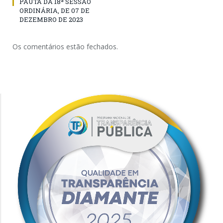
PAUTA DA 18ª SESSÃO
ORDINÁRIA, DE 07 DE
DEZEMBRO DE 2023
Os comentários estão fechados.