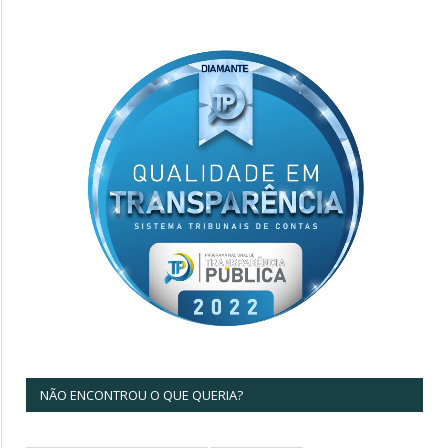
NÃO ENCONTROU O QUE QUERIA?