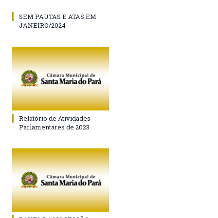
SEM PAUTAS E ATAS EM
JANEIRO/2024
Relatório de Atividades
Parlamentares de 2023