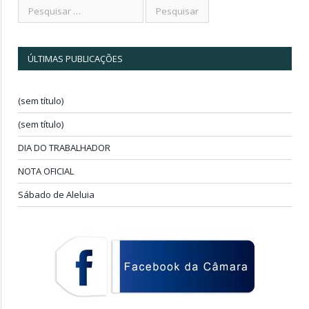
ÚLTIMAS PUBLICAÇÕES
(sem título)
(sem título)
DIA DO TRABALHADOR
NOTA OFICIAL
Sábado de Aleluia