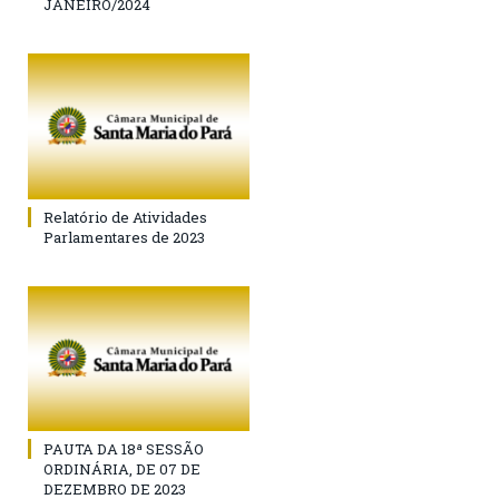
JANEIRO/2024
Relatório de Atividades
Parlamentares de 2023
PAUTA DA 18ª SESSÃO
ORDINÁRIA, DE 07 DE
DEZEMBRO DE 2023