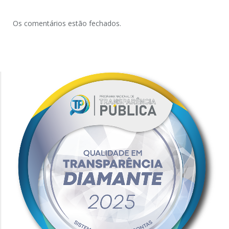
Os comentários estão fechados.