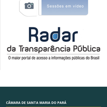
CÂMARA DE SANTA MARIA DO PARÁ