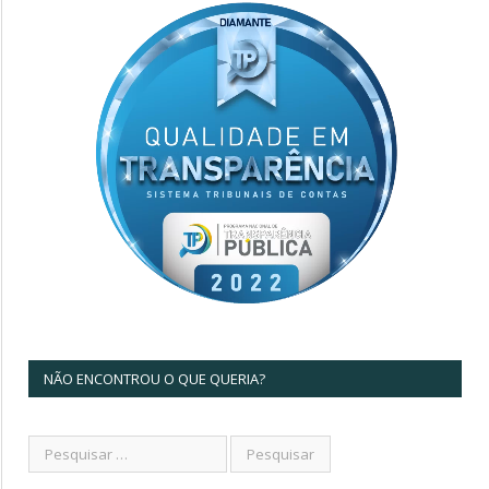
NÃO ENCONTROU O QUE QUERIA?