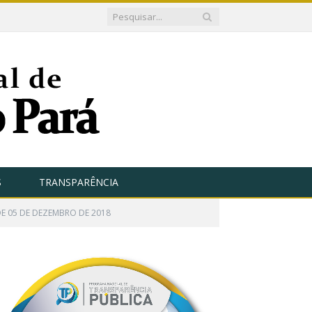
S
TRANSPARÊNCIA
DE 05 DE DEZEMBRO DE 2018