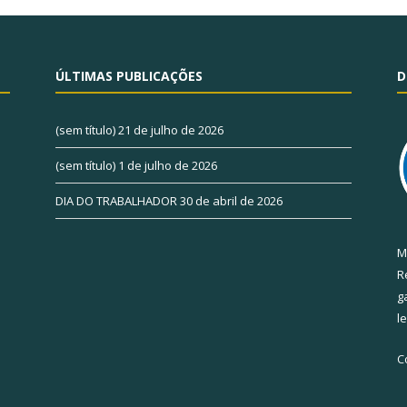
ÚLTIMAS PUBLICAÇÕES
D
(sem título)
21 de julho de 2026
(sem título)
1 de julho de 2026
DIA DO TRABALHADOR
30 de abril de 2026
M
R
g
l
C