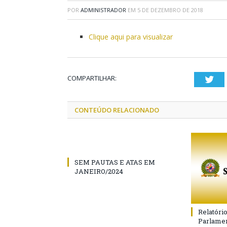
POR
ADMINISTRADOR
EM
5 DE DEZEMBRO DE 2018
Clique aqui para visualizar
COMPARTILHAR:
Twi
CONTEÚDO RELACIONADO
SEM PAUTAS E ATAS EM
JANEIRO/2024
Relatóri
Parlamen