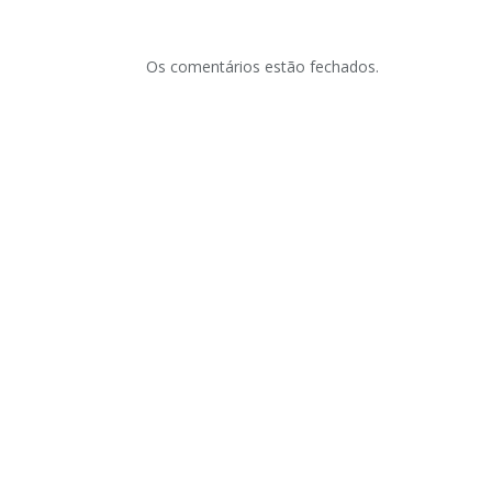
Os comentários estão fechados.