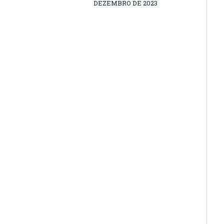
DEZEMBRO DE 2023