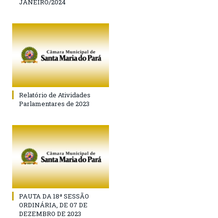
JANEIRO/2024
Relatório de Atividades
Parlamentares de 2023
PAUTA DA 18ª SESSÃO
ORDINÁRIA, DE 07 DE
DEZEMBRO DE 2023