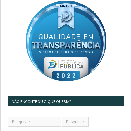
NÃO ENCONTROU O QUE QUERIA?