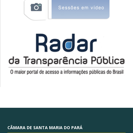
CÂMARA DE SANTA MARIA DO PARÁ