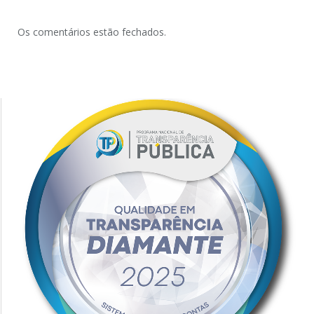
Os comentários estão fechados.