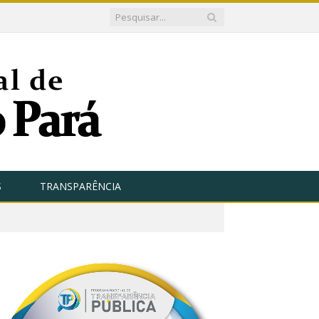
S
TRANSPARÊNCIA