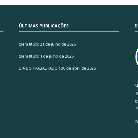
ÚLTIMAS PUBLICAÇÕES
D
(sem título)
21 de julho de 2026
(sem título)
1 de julho de 2026
DIA DO TRABALHADOR
30 de abril de 2026
M
R
g
l
C