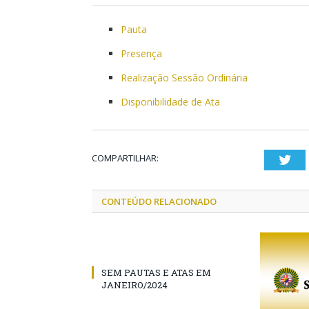
Pauta
Presença
Realização Sessão Ordinária
Disponibilidade de Ata
COMPARTILHAR:
Twi
CONTEÚDO RELACIONADO
SEM PAUTAS E ATAS EM
JANEIRO/2024