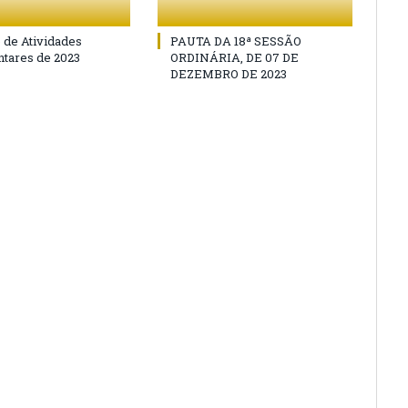
o de Atividades
PAUTA DA 18ª SESSÃO
tares de 2023
ORDINÁRIA, DE 07 DE
DEZEMBRO DE 2023