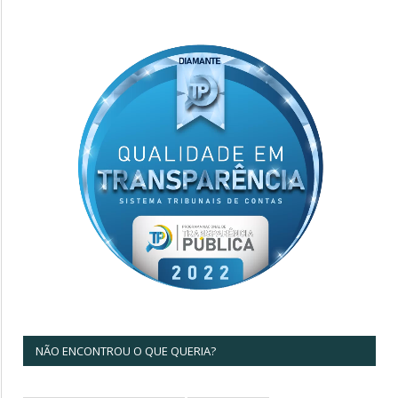
NÃO ENCONTROU O QUE QUERIA?