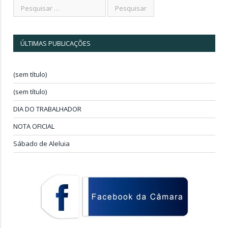
ÚLTIMAS PUBLICAÇÕES
(sem título)
(sem título)
DIA DO TRABALHADOR
NOTA OFICIAL
Sábado de Aleluia