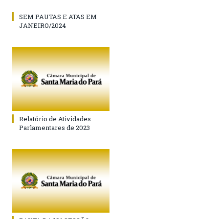
SEM PAUTAS E ATAS EM
JANEIRO/2024
Relatório de Atividades
Parlamentares de 2023