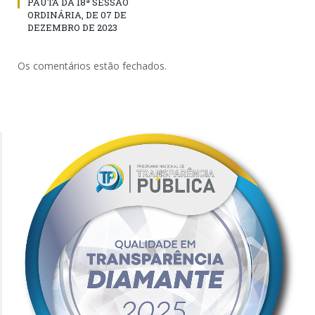
PAUTA DA 18ª SESSÃO
ORDINÁRIA, DE 07 DE
DEZEMBRO DE 2023
Os comentários estão fechados.