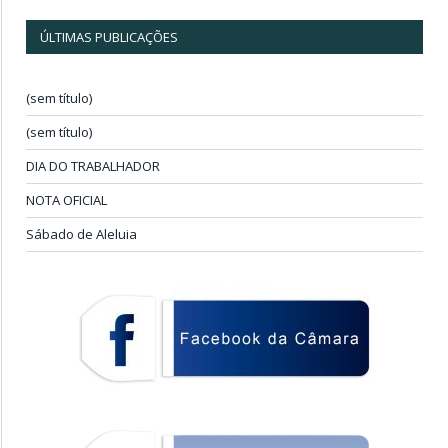
ÚLTIMAS PUBLICAÇÕES
(sem título)
(sem título)
DIA DO TRABALHADOR
NOTA OFICIAL
Sábado de Aleluia