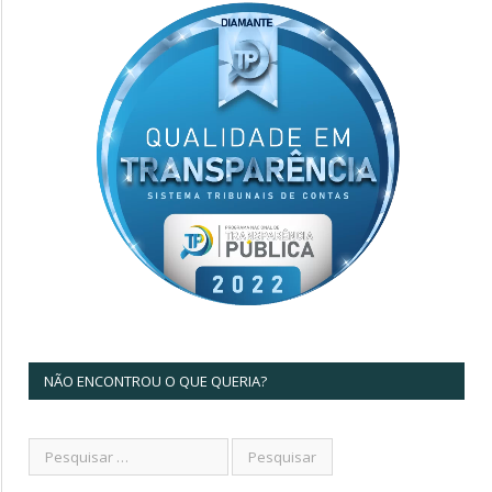
NÃO ENCONTROU O QUE QUERIA?