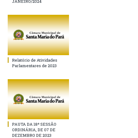
JANEIRO/2024
Relatório de Atividades
Parlamentares de 2023
PAUTA DA 18ª SESSÃO
ORDINÁRIA, DE 07 DE
DEZEMBRO DE 2023