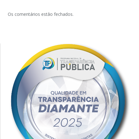
Os comentários estão fechados.