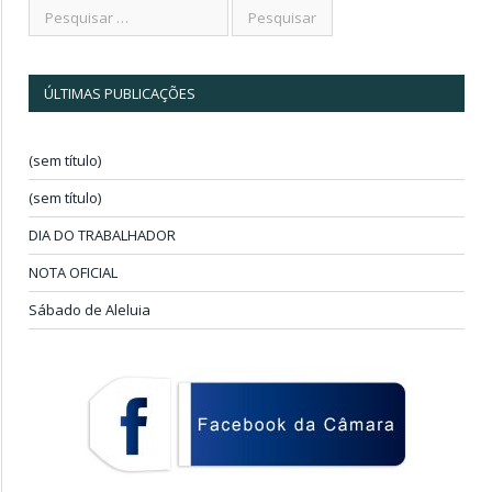
ÚLTIMAS PUBLICAÇÕES
(sem título)
(sem título)
DIA DO TRABALHADOR
NOTA OFICIAL
Sábado de Aleluia