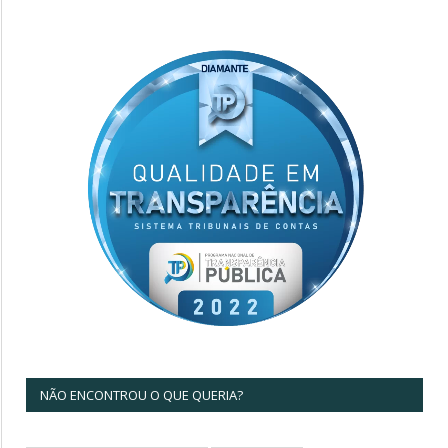
NÃO ENCONTROU O QUE QUERIA?