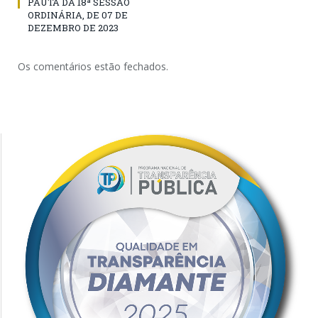
PAUTA DA 18ª SESSÃO
ORDINÁRIA, DE 07 DE
DEZEMBRO DE 2023
Os comentários estão fechados.