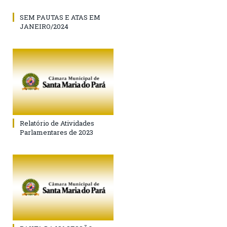
SEM PAUTAS E ATAS EM
JANEIRO/2024
Relatório de Atividades
Parlamentares de 2023