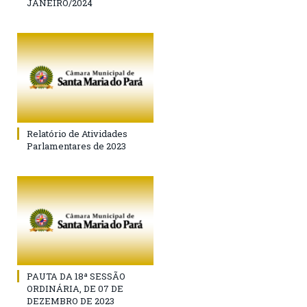
JANEIRO/2024
Relatório de Atividades
Parlamentares de 2023
PAUTA DA 18ª SESSÃO
ORDINÁRIA, DE 07 DE
DEZEMBRO DE 2023