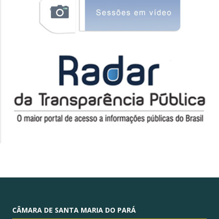
CÂMARA DE SANTA MARIA DO PARÁ