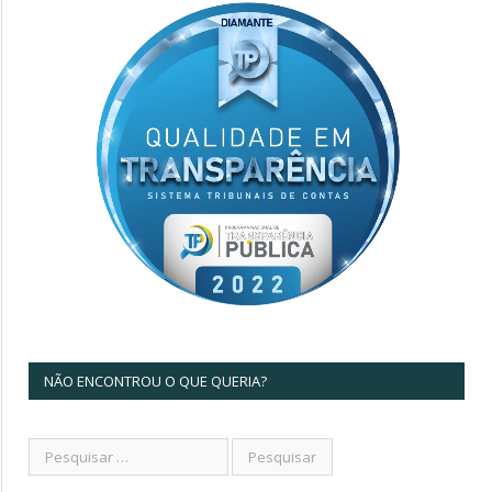
NÃO ENCONTROU O QUE QUERIA?