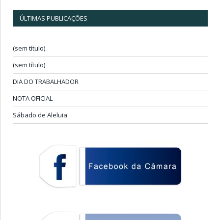
ÚLTIMAS PUBLICAÇÕES
(sem título)
(sem título)
DIA DO TRABALHADOR
NOTA OFICIAL
Sábado de Aleluia