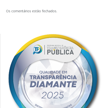
Os comentários estão fechados.