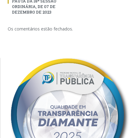
PAUTA DA 18ª SESSÃO
ORDINÁRIA, DE 07 DE
DEZEMBRO DE 2023
Os comentários estão fechados.