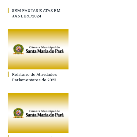
SEM PAUTAS E ATAS EM
JANEIRO/2024
Relatório de Atividades
Parlamentares de 2023