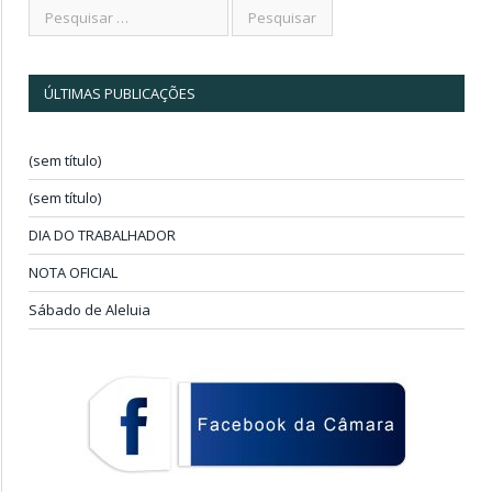
ÚLTIMAS PUBLICAÇÕES
(sem título)
(sem título)
DIA DO TRABALHADOR
NOTA OFICIAL
Sábado de Aleluia