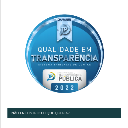
NÃO ENCONTROU O QUE QUERIA?