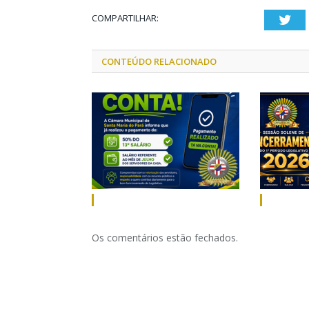
COMPARTILHAR:
Twi
CONTEÚDO RELACIONADO
Os comentários estão fechados.