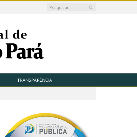
S
TRANSPARÊNCIA