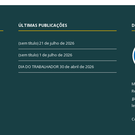
ÚLTIMAS PUBLICAÇÕES
D
(sem título)
21 de julho de 2026
(sem título)
1 de julho de 2026
DIA DO TRABALHADOR
30 de abril de 2026
M
R
g
l
C