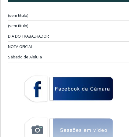
(sem título)
(sem título)
DIA DO TRABALHADOR
NOTA OFICIAL
Sábado de Aleluia