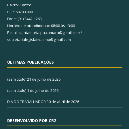
Bairro: Centro
CEP: 68780-000
Fone: (91) 3442-1263
Horário de atendimento: 08:00 às 13:00
E-mail: santamaria.pa.camara@gmail.com /
secretarialegislativasmp@gmail.com
ÚLTIMAS PUBLICAÇÕES
(sem título)
21 de julho de 2026
(sem título)
1 de julho de 2026
DIA DO TRABALHADOR
30 de abril de 2026
DESENVOLVIDO POR CR2