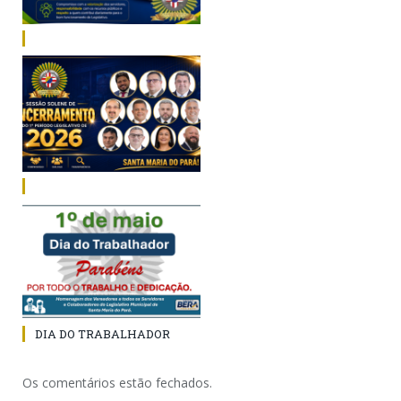
DIA DO TRABALHADOR
Os comentários estão fechados.