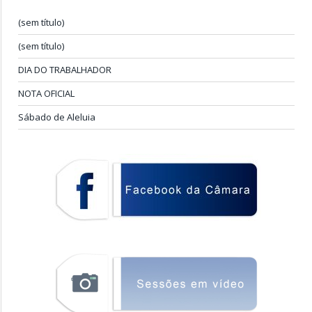
(sem título)
(sem título)
DIA DO TRABALHADOR
NOTA OFICIAL
Sábado de Aleluia