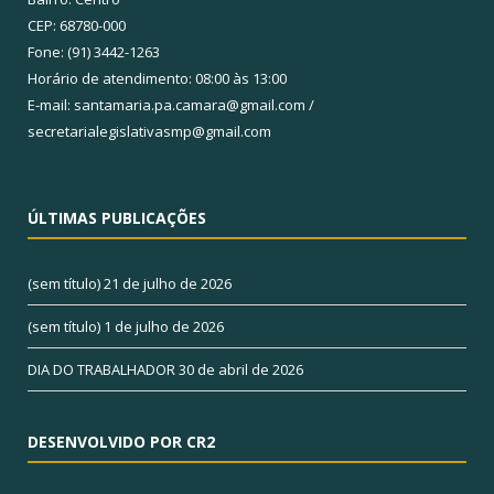
CEP: 68780-000
Fone: (91) 3442-1263
Horário de atendimento: 08:00 às 13:00
E-mail: santamaria.pa.camara@gmail.com /
secretarialegislativasmp@gmail.com
ÚLTIMAS PUBLICAÇÕES
(sem título)
21 de julho de 2026
(sem título)
1 de julho de 2026
DIA DO TRABALHADOR
30 de abril de 2026
DESENVOLVIDO POR CR2