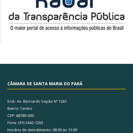
CÂMARA DE SANTA MARIA DO PARÁ
End.: Av. Bernardo Sayão Nº 1361
Bairro: Centro
CEP: 68780-000
Fone: (91) 3442-1263
Horário de atendimento: 08:00 às 13:00