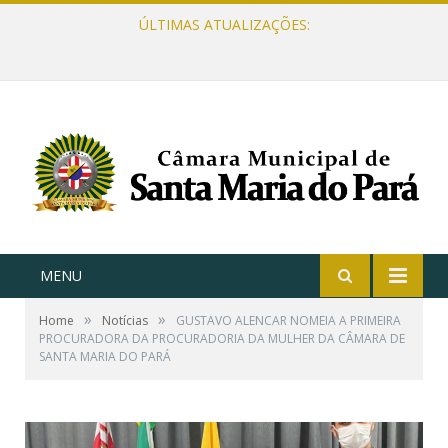
ÚLTIMAS ATUALIZAÇÕES:
MENU
»
»
Home
Notícias
GUSTAVO ALENCAR NOMEIA A PRIMEIRA
PROCURADORA DA PROCURADORIA DA MULHER DA CÂMARA DE
SANTA MARIA DO PARÁ