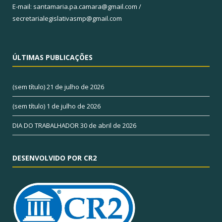
E-mail: santamaria.pa.camara@gmail.com /
secretarialegislativasmp@gmail.com
ÚLTIMAS PUBLICAÇÕES
(sem título)
21 de julho de 2026
(sem título)
1 de julho de 2026
DIA DO TRABALHADOR
30 de abril de 2026
DESENVOLVIDO POR CR2