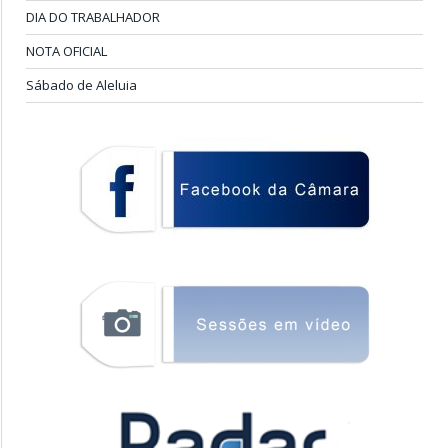
DIA DO TRABALHADOR
NOTA OFICIAL
Sábado de Aleluia