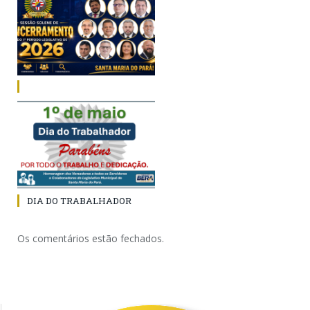
DIA DO TRABALHADOR
Os comentários estão fechados.