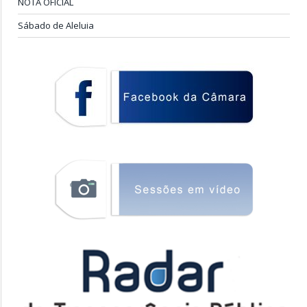
NOTA OFICIAL
Sábado de Aleluia