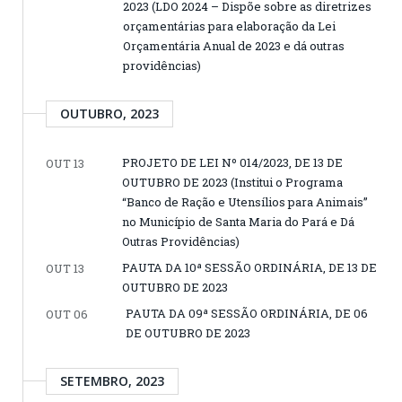
2023 (LDO 2024 – Dispõe sobre as diretrizes
orçamentárias para elaboração da Lei
Orçamentária Anual de 2023 e dá outras
providências)
OUTUBRO, 2023
PROJETO DE LEI Nº 014/2023, DE 13 DE
OUT 13
OUTUBRO DE 2023 (Institui o Programa
“Banco de Ração e Utensílios para Animais”
no Município de Santa Maria do Pará e Dá
Outras Providências)
PAUTA DA 10ª SESSÃO ORDINÁRIA, DE 13 DE
OUT 13
OUTUBRO DE 2023
PAUTA DA 09ª SESSÃO ORDINÁRIA, DE 06
OUT 06
DE OUTUBRO DE 2023
SETEMBRO, 2023