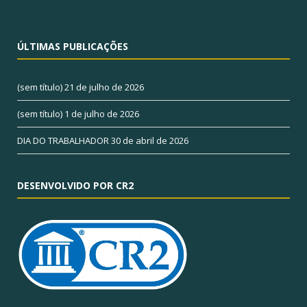
ÚLTIMAS PUBLICAÇÕES
(sem título)
21 de julho de 2026
(sem título)
1 de julho de 2026
DIA DO TRABALHADOR
30 de abril de 2026
DESENVOLVIDO POR CR2