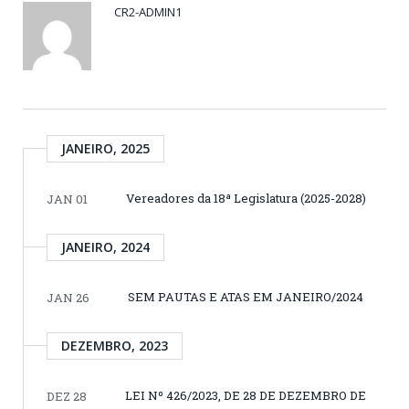
CR2-ADMIN1
JANEIRO, 2025
Vereadores da 18ª Legislatura (2025-2028)
JAN 01
JANEIRO, 2024
SEM PAUTAS E ATAS EM JANEIRO/2024
JAN 26
DEZEMBRO, 2023
LEI Nº 426/2023, DE 28 DE DEZEMBRO DE
DEZ 28