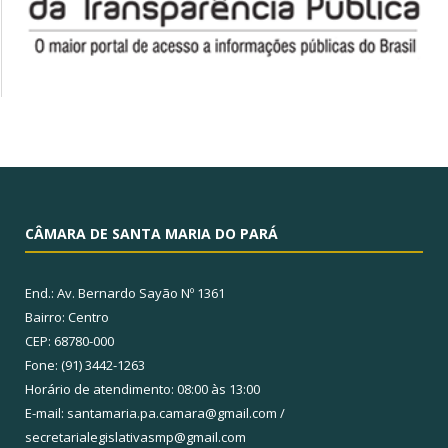
CÂMARA DE SANTA MARIA DO PARÁ
End.: Av. Bernardo Sayão Nº 1361
Bairro: Centro
CEP: 68780-000
Fone: (91) 3442-1263
Horário de atendimento: 08:00 às 13:00
E-mail: santamaria.pa.camara@gmail.com /
secretarialegislativasmp@gmail.com