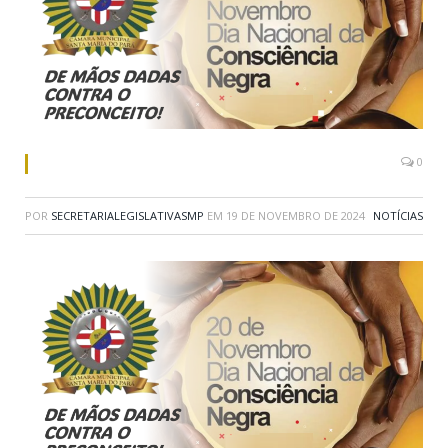
0
POR
SECRETARIALEGISLATIVASMP
EM
19 DE NOVEMBRO DE 2024
NOTÍCIAS