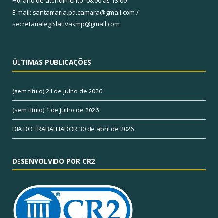
Horário de atendimento: 08:00 às 13:00
E-mail: santamaria.pa.camara@gmail.com /
secretarialegislativasmp@gmail.com
ÚLTIMAS PUBLICAÇÕES
(sem título)
21 de julho de 2026
(sem título)
1 de julho de 2026
DIA DO TRABALHADOR
30 de abril de 2026
DESENVOLVIDO POR CR2