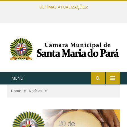
ÚLTIMAS ATUALIZAÇÕES:
MENU
»
»
Home
Notícias