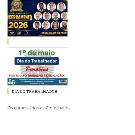
DIA DO TRABALHADOR
Os comentários estão fechados.