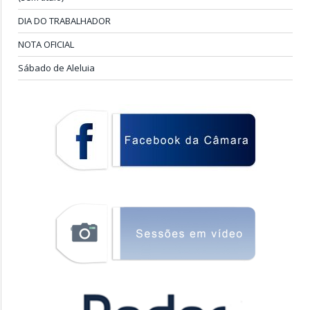
DIA DO TRABALHADOR
NOTA OFICIAL
Sábado de Aleluia