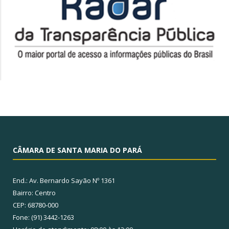
CÂMARA DE SANTA MARIA DO PARÁ
End.: Av. Bernardo Sayão Nº 1361
Bairro: Centro
CEP: 68780-000
Fone: (91) 3442-1263