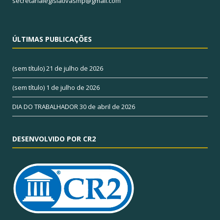
secretarialegislativasmp@gmail.com
ÚLTIMAS PUBLICAÇÕES
(sem título)
21 de julho de 2026
(sem título)
1 de julho de 2026
DIA DO TRABALHADOR
30 de abril de 2026
DESENVOLVIDO POR CR2