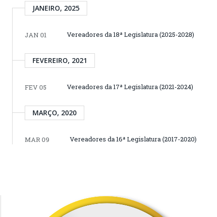
JANEIRO, 2025
Vereadores da 18ª Legislatura (2025-2028)
JAN 01
FEVEREIRO, 2021
Vereadores da 17ª Legislatura (2021-2024)
FEV 05
MARÇO, 2020
Vereadores da 16ª Legislatura (2017-2020)
MAR 09