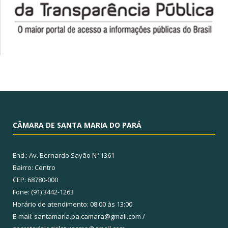
CÂMARA DE SANTA MARIA DO PARÁ
End.: Av. Bernardo Sayão Nº 1361
Bairro: Centro
CEP: 68780-000
Fone: (91) 3442-1263
Horário de atendimento: 08:00 às 13:00
E-mail: santamaria.pa.camara@gmail.com /