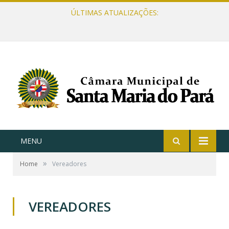
ÚLTIMAS ATUALIZAÇÕES:
MENU
»
Home
Vereadores
VEREADORES