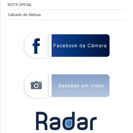
NOTA OFICIAL
Sábado de Aleluia