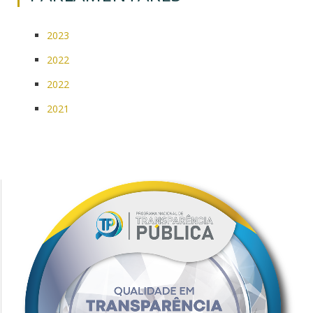
2023
2022
2022
2021