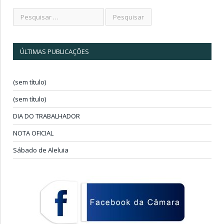
ÚLTIMAS PUBLICAÇÕES
(sem título)
(sem título)
DIA DO TRABALHADOR
NOTA OFICIAL
Sábado de Aleluia