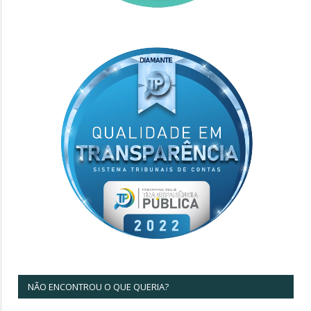
NÃO ENCONTROU O QUE QUERIA?