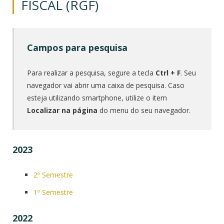
FISCAL (RGF)
Campos para pesquisa
Para realizar a pesquisa, segure a tecla
Ctrl + F
. Seu
navegador vai abrir uma caixa de pesquisa. Caso
esteja utilizando smartphone, utilize o item
Localizar na página
do menu do seu navegador.
2023
2º Semestre
1º Semestre
2022