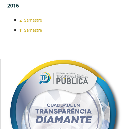
2016
2º Semestre
1º Semestre