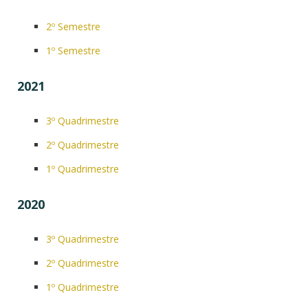
2º Semestre
1º Semestre
2021
3º Quadrimestre
2º Quadrimestre
1º Quadrimestre
2020
3º Quadrimestre
2º Quadrimestre
1º Quadrimestre