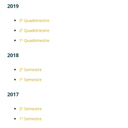
2019
3º Quadrimestre
2º Quadrimestre
1º Quadrimestre
2018
2º Semestre
1º Semestre
2017
2º Semestre
1º Semestre