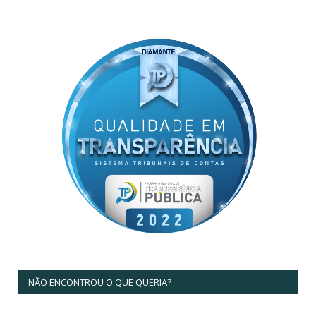
NÃO ENCONTROU O QUE QUERIA?