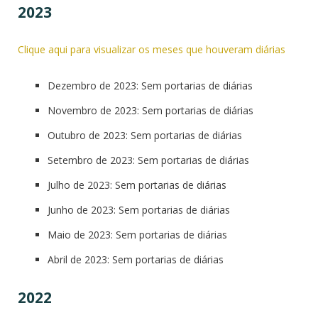
2023
Clique aqui para visualizar os meses que houveram diárias
Dezembro de 2023: Sem portarias de diárias
Novembro de 2023: Sem portarias de diárias
Outubro de 2023: Sem portarias de diárias
Setembro de 2023: Sem portarias de diárias
Julho de 2023: Sem portarias de diárias
Junho de 2023: Sem portarias de diárias
Maio de 2023: Sem portarias de diárias
Abril de 2023: Sem portarias de diárias
2022