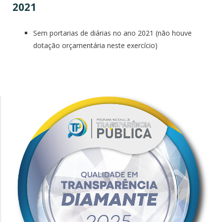
2021
Sem portarias de diárias no ano 2021 (não houve
dotação orçamentária neste exercício)