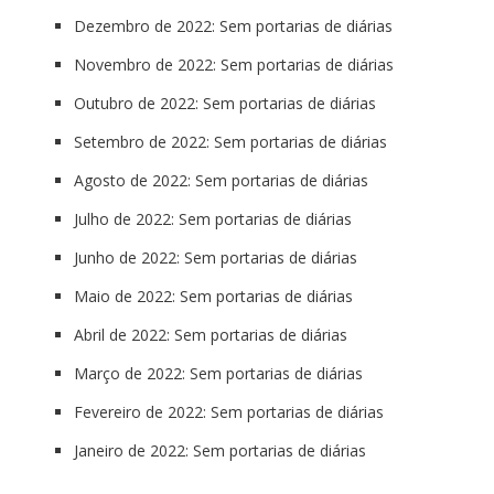
Dezembro de 2022: Sem portarias de diárias
Novembro de 2022: Sem portarias de diárias
Outubro de 2022: Sem portarias de diárias
Setembro de 2022: Sem portarias de diárias
Agosto de 2022: Sem portarias de diárias
Julho de 2022: Sem portarias de diárias
Junho de 2022: Sem portarias de diárias
Maio de 2022: Sem portarias de diárias
Abril de 2022: Sem portarias de diárias
Março de 2022: Sem portarias de diárias
Fevereiro de 2022: Sem portarias de diárias
Janeiro de 2022: Sem portarias de diárias