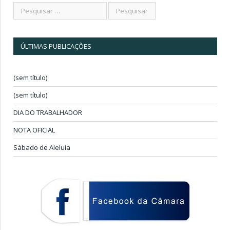
ÚLTIMAS PUBLICAÇÕES
(sem título)
(sem título)
DIA DO TRABALHADOR
NOTA OFICIAL
Sábado de Aleluia