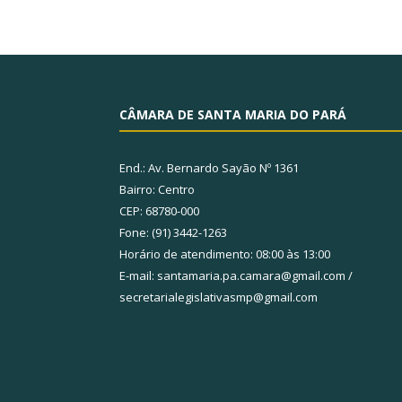
CÂMARA DE SANTA MARIA DO PARÁ
End.: Av. Bernardo Sayão Nº 1361
Bairro: Centro
CEP: 68780-000
Fone: (91) 3442-1263
Horário de atendimento: 08:00 às 13:00
E-mail: santamaria.pa.camara@gmail.com /
secretarialegislativasmp@gmail.com