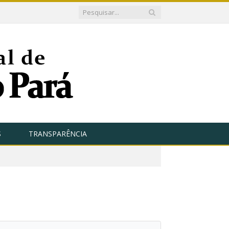
S
TRANSPARÊNCIA