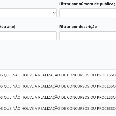
Filtrar por número de publica
Todos
e/ou ano)
Filtrar por descrição
Todos
S QUE NÃO HOUVE A REALIZAÇÃO DE CONCURSOS OU PROCESSOS
S QUE NÃO HOUVE A REALIZAÇÃO DE CONCURSOS OU PROCESSOS
S QUE NÃO HOUVE A REALIZAÇÃO DE CONCURSOS OU PROCESSOS
S QUE NÃO HOUVE A REALIZAÇÃO DE CONCURSOS OU PROCESSOS