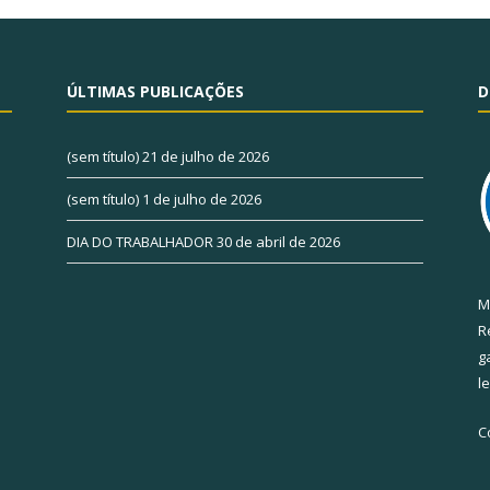
ÚLTIMAS PUBLICAÇÕES
D
(sem título)
21 de julho de 2026
(sem título)
1 de julho de 2026
DIA DO TRABALHADOR
30 de abril de 2026
M
R
g
l
C