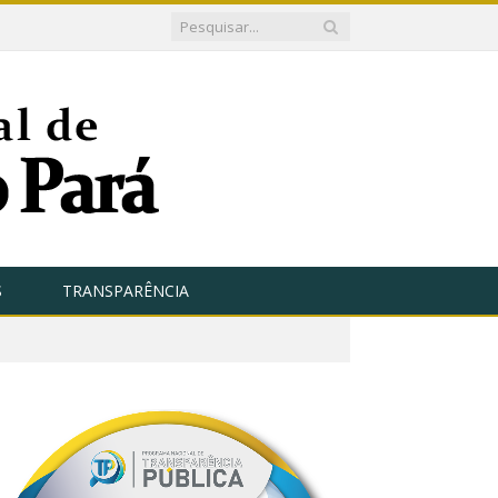
S
TRANSPARÊNCIA