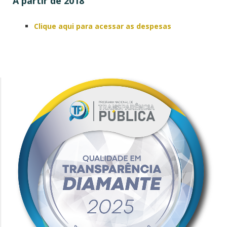
A partir de 2018
Clique aqui para acessar as despesas