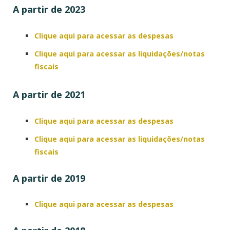
A partir de 2023
Clique aqui para acessar as despesas
Clique aqui para acessar as liquidações/notas
fiscais
A partir de 2021
Clique aqui para acessar as despesas
Clique aqui para acessar as liquidações/notas
fiscais
A partir de 2019
Clique aqui para acessar as despesas