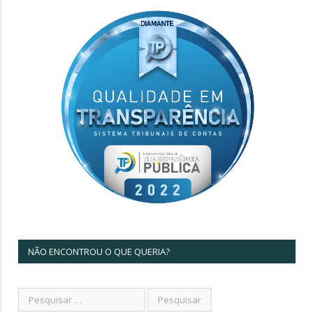
NÃO ENCONTROU O QUE QUERIA?