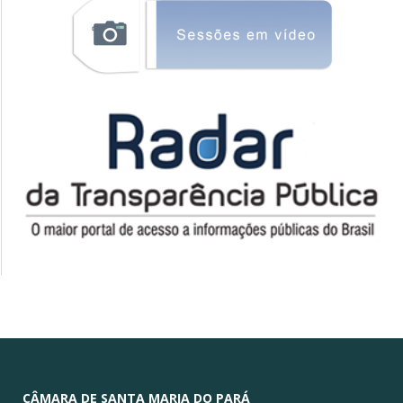
CÂMARA DE SANTA MARIA DO PARÁ